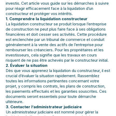
investis. Cet article vous guide sur les démarches à suivre
pour réagir efficacement face à la liquidation d’un
constructeur et protéger vos intérêts.
1. Comprendre la liquidation constructeur
La liquidation constructeur se produit lorsque l’entreprise
de construction ne peut plus faire face à ses obligations
financières et doit cesser ses activités. Cette procédure
est enclenchée par un tribunal de commerce et conduit
généralement à la vente des actifs de l’entreprise pour
rembourser les créanciers. Pour les propriétaires et les
investisseurs, cela signifie que les travaux en cours
risquent de ne pas être achevés par le constructeur initial.
2. Évaluer la situation
Dès que vous apprenez la liquidation du constructeur, il est
crucial d’évaluer la situation rapidement. Rassemblez
toutes les informations pertinentes concernant votre
projet, y compris les contrats, les plans de construction,
les paiements effectués et les garanties souscrites. Ces
documents seront essentiels pour toute démarche
ultérieure.
3. Contacter l’administrateur judiciaire
Un administrateur judiciaire est nommé pour gérer la