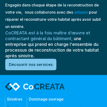
Engagés dans chaque étape de la reconstruction de
votre vie, nous collaborons avec des
artisans
pour
réparer et reconstruire votre habitat après avoir subit
un sinistre.
CoCREATA est à la fois maître d’œuvre et
contractant général du bâtiment,
une
entreprise qui prend en charge l'ensemble du
processus de reconstruction de votre habitat
après sinistre.
Découvrir nos services
Sinistres
Dommage ouvrage