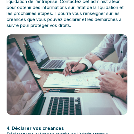
liquidation de l’entreprise. Contactez cet administrateur
pour obtenir des informations sur l’état de la liquidation et
les prochaines étapes. Il pourra vous renseigner sur les
créances que vous pouvez déclarer et les démarches à
suivre pour protéger vos droits.
4. Déclarer vos créances