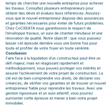
temps de chercher une nouvelle entreprise pour achever
les travaux. Consultez plusieurs entrepreneurs pour
obtenir des devis et évaluez leurs références. Assurez-
vous que le nouvel entrepreneur dispose des assurances
et garanties nécessaires pour éviter de futurs problèmes.
Chez CoCREATA nous garantissons le respect de
l’enveloppe travaux, un suivi de chantier minutieux et une
rénovation de qualité. Notre objectif : que vous puissiez
laisser cet épisode derrière vous une bonne fois pour
toute et profiter de votre foyer en toute sérénité.
Conclusion
Faire face à la liquidation d’un constructeur peut être un
défi majeur, mais en réagissant rapidement et
méthodiquement, vous pouvez protéger vos intérêts et
assurer l’achèvement de votre projet de construction. La
clé est de bien comprendre vos droits, de déclarer vos
créances, de vérifier vos garanties et de trouver un nouvel
entrepreneur fiable pour reprendre les travaux. Avec une
gestion rigoureuse et un suivi attentif, vous pourrez
surmonter cette épreuve et mener à bien votre projet
immobilier.