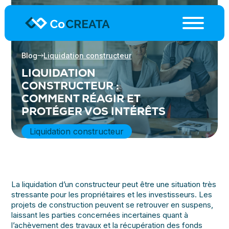
Blog
Liquidation constructeur
LIQUIDATION
CONSTRUCTEUR :
COMMENT RÉAGIR ET
PROTÉGER VOS INTÉRÊTS
Liquidation constructeur
La liquidation d’un constructeur peut être une situation très
stressante pour les propriétaires et les investisseurs. Les
projets de construction peuvent se retrouver en suspens,
laissant les parties concernées incertaines quant à
l’achèvement des travaux et la récupération des fonds