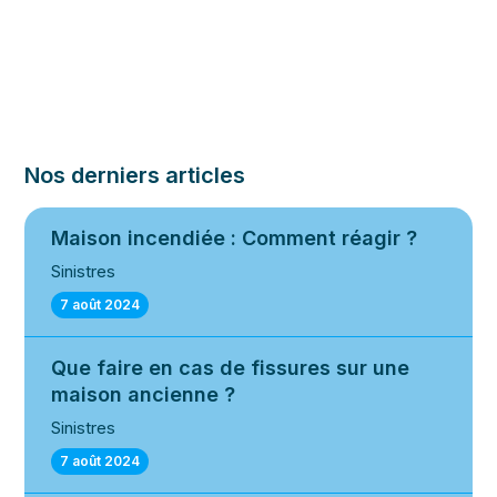
Nos derniers articles
Maison incendiée : Comment réagir ?
Sinistres
7 août 2024
Que faire en cas de fissures sur une
maison ancienne ?
Sinistres
7 août 2024